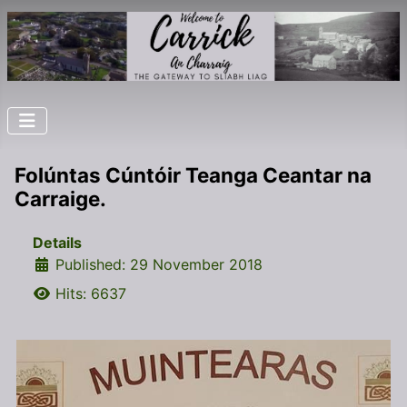
Folúntas Cúntóir Teanga Ceantar na
Carraige.
Details
Published: 29 November 2018
Hits: 6637